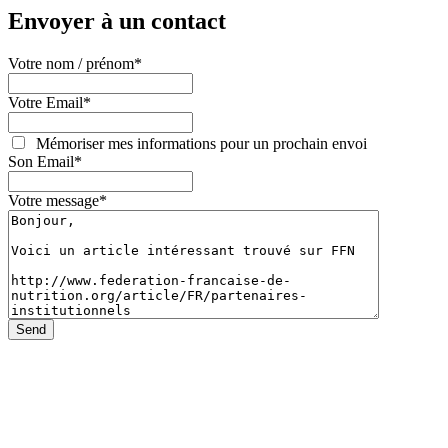
Envoyer à un contact
Votre nom / prénom
*
Votre Email
*
Mémoriser mes informations pour un prochain envoi
Son Email
*
Votre message
*